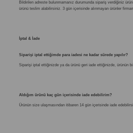
Bildirilen adreste bulunmamanız durumunda sipariş verdiğiniz ürün
ürünü teslim alabilirsiniz. 3 gün içerisinde alınmayan ürünler firmam
İptal & İade
Siparişi iptal ettiğimde para iadesi ne kadar sürede yapılır?
Siparişi iptal ettiğinizde ya da ürünü geri iade ettiğinizde, ürünün
Aldığım ürünü kaç gün içerisinde iade edebilirim?
Ürünün size ulaşmasından itibaren 14 gün içerisinde iade edebilirsi