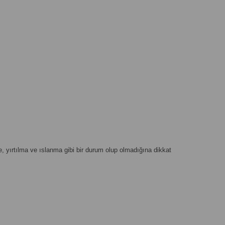
, yırtılma ve ıslanma gibi bir durum olup olmadığına dikkat