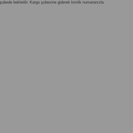
şubede bekletilir. Kargo şubesine giderek kimlik numaranızla