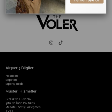
Alışveriş Bilgileri
Hesabım
Sepetim
Sipariş Takibi
Müşteri Hizmetleri
Gizlilik ve Güvenlik
İptal ve İade Politikası
Mesafeli Satış Sözleşmesi
KVKK